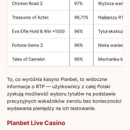
Chicken Road 2
97%
Wyższa wariancj
Treasures of Aztec
96,71%
Najlepszy RTP 
Eva Elfie Hold & Win ×1000
96%
Tytuł ekskluzyw
Fortune Gems 2
96%
Niska wariancja
Tales of Camelot
96%
Mechanika Mega
To, co wyróżnia kasyno Planbet, to widoczne
informacje o RTP — użytkownicy z całej Polski
zyskują możliwość wyboru tytułów na podstawie
precyzyjnych wskaźników zwrotu bez konieczności
wydawania pieniędzy na ich testowanie.
Planbet Live Casino