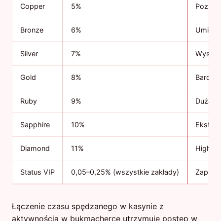
Copper
5%
Poziom
Bronze
6%
Umiark
Silver
7%
Wysoki
Gold
8%
Bardzo
Ruby
9%
Duża o
Sapphire
10%
Ekstrem
Diamond
11%
High-ro
Status VIP
0,05–0,25% (wszystkie zakłady)
Zapros
Łączenie czasu spędzanego w kasynie z
aktywnością w bukmacherce utrzymuje postęp w