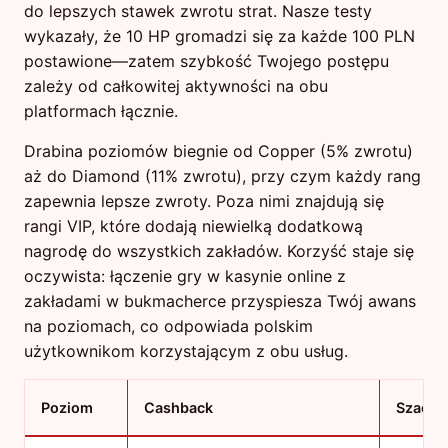
do lepszych stawek zwrotu strat. Nasze testy
wykazały, że 10 HP gromadzi się za każde 100 PLN
postawione—zatem szybkość Twojego postępu
zależy od całkowitej aktywności na obu
platformach łącznie.
Drabina poziomów biegnie od Copper (5% zwrotu)
aż do Diamond (11% zwrotu), przy czym każdy rang
zapewnia lepsze zwroty. Poza nimi znajdują się
rangi VIP, które dodają niewielką dodatkową
nagrodę do wszystkich zakładów. Korzyść staje się
oczywista: łączenie gry w kasynie online z
zakładami w bukmacherce przyspiesza Twój awans
na poziomach, co odpowiada polskim
użytkownikom korzystającym z obu usług.
Poziom
Cashback
Szacun