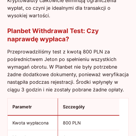
Kryptowaluty całkowicie eliminują ograniczenia
wypłat, co czyni je idealnymi dla transakcji o
wysokiej wartości.
Planbet Withdrawal Test: Czy
naprawdę wypłaca?
Przeprowadziliśmy test z kwotą 800 PLN za
pośrednictwem Jeton po spełnieniu wszystkich
wymagań obrotu. W Planbet nie były potrzebne
żadne dodatkowe dokumenty, ponieważ weryfikacja
nastąpiła podczas rejestracji. Środki wpłynęły w
ciągu 3 godzin i nie zostały pobrane żadne opłaty.
Parametr
Szczegóły
Kwota wypłacona
800 PLN