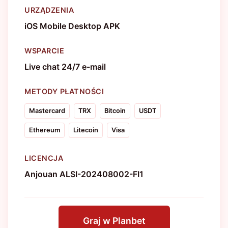
URZĄDZENIA
iOS
Mobile
Desktop
APK
WSPARCIE
Live chat 24/7
e-mail
METODY PŁATNOŚCI
Mastercard
TRX
Bitcoin
USDT
Ethereum
Litecoin
Visa
LICENCJA
Anjouan ALSI-202408002-FI1
Graj w Planbet