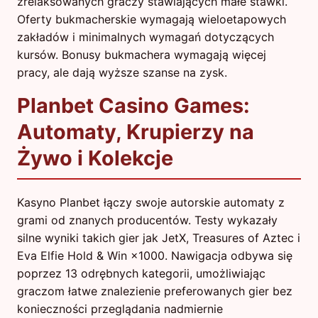
zrelaksowanych graczy stawiających małe stawki.
Oferty bukmacherskie wymagają wieloetapowych
zakładów i minimalnych wymagań dotyczących
kursów. Bonusy bukmachera wymagają więcej
pracy, ale dają wyższe szanse na zysk.
Planbet Casino Games:
Automaty, Krupierzy na
Żywo i Kolekcje
Kasyno Planbet łączy swoje autorskie automaty z
grami od znanych producentów. Testy wykazały
silne wyniki takich gier jak JetX, Treasures of Aztec i
Eva Elfie Hold & Win ×1000. Nawigacja odbywa się
poprzez 13 odrębnych kategorii, umożliwiając
graczom łatwe znalezienie preferowanych gier bez
konieczności przeglądania nadmiernie