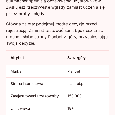
bukmacher spełniają oczekiwania użytkowników.
Zyskujesz rzeczywiste wglądy zamiast uczenia się
przez próby i błędy.
Główna zaleta: podejmuj mądre decyzje przed
rejestracją. Zamiast testować sam, będziesz znać
mocne i słabe strony Planbet z góry, przyspieszając
Twoją decyzję.
Atrybut
Szczegóły
Marka
Planbet
Strona internetowa
planbet.pl
Zarejestrowani użytkownicy
150 000+
Limit wieku
18+