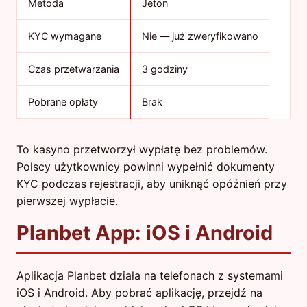
Metoda
Jeton
KYC wymagane
Nie — już zweryfikowano
Czas przetwarzania
3 godziny
Pobrane opłaty
Brak
To kasyno przetworzył wypłatę bez problemów.
Polscy użytkownicy powinni wypełnić dokumenty
KYC podczas rejestracji, aby uniknąć opóźnień przy
pierwszej wypłacie.
Planbet App: iOS i Android
Aplikacja Planbet działa na telefonach z systemami
iOS i Android. Aby pobrać aplikację, przejdź na