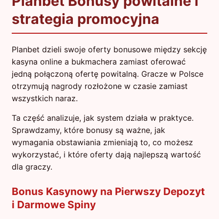
Planbet Bonusy powitalne i
strategia promocyjna
Planbet dzieli swoje oferty bonusowe między sekcję
kasyna online a bukmachera zamiast oferować
jedną połączoną ofertę powitalną. Gracze w Polsce
otrzymują nagrody rozłożone w czasie zamiast
wszystkich naraz.
Ta część analizuje, jak system działa w praktyce.
Sprawdzamy, które bonusy są ważne, jak
wymagania obstawiania zmieniają to, co możesz
wykorzystać, i które oferty dają najlepszą wartość
dla graczy.
Bonus Kasynowy na Pierwszy Depozyt
i Darmowe Spiny